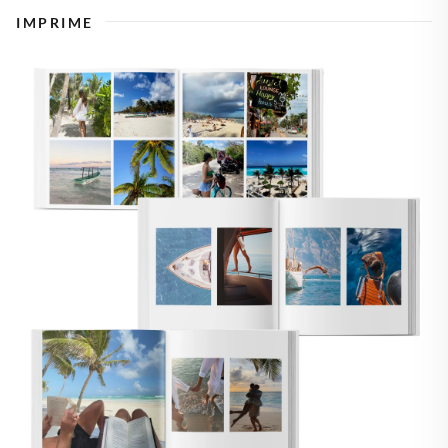
IMPRIME