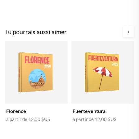
Tu pourrais aussi aimer
›
Florence
Fuerteventura
à partir de
12,00 $US
à partir de
12,00 $US