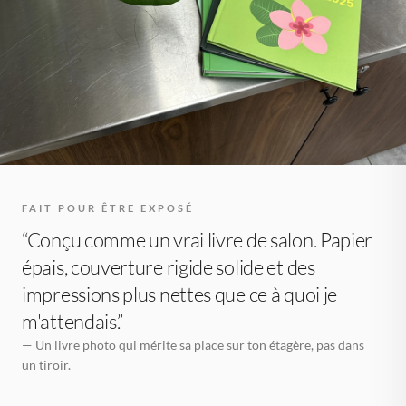
FAIT POUR ÊTRE EXPOSÉ
“Conçu comme un vrai livre de salon. Papier
épais, couverture rigide solide et des
impressions plus nettes que ce à quoi je
m'attendais.”
— Un livre photo qui mérite sa place sur ton étagère, pas dans
un tiroir.