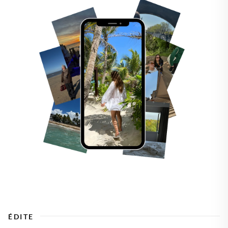
ÉDITE