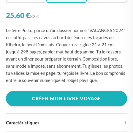
25,60 €
32 €
Le livre Porto, parce qu'un dossier nommé "VACANCES 2024"
ne suffit pas. Les caves au bord du Douro, les façades de
Ribeira, le pont Dom Luís. Couverture rigide 21 × 21 cm,
jusqu'à 298 pages, papier mat haut de gamme. Tu le ressors
avant un dîner pour préparer le terrain. Composition libre,
sans modèle imposé, sans abonnement. Tu glisses les photos,
tu valides la mise en page, tu reçois le livre. Le bon compromis
entre le souvenir numérique et l'objet physique.
CRÉER MON LIVRE VOYAGE
Caractéristiques