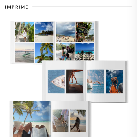
IMPRIME