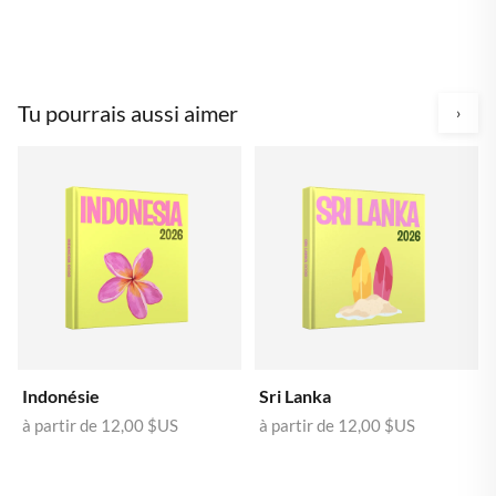
Tu pourrais aussi aimer
›
Indonésie
Sri Lanka
à partir de
12,00 $US
à partir de
12,00 $US