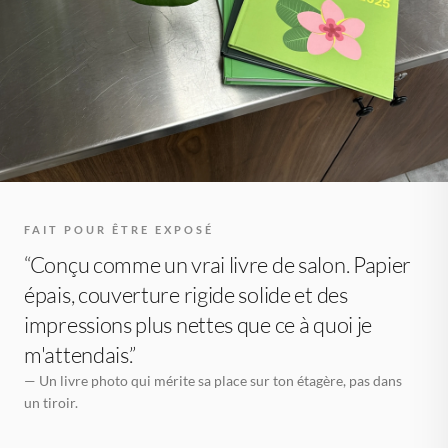
FAIT POUR ÊTRE EXPOSÉ
“Conçu comme un vrai livre de salon. Papier
épais, couverture rigide solide et des
impressions plus nettes que ce à quoi je
m'attendais.”
— Un livre photo qui mérite sa place sur ton étagère, pas dans
un tiroir.