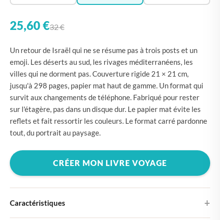
25,60 €
32 €
Un retour de Israël qui ne se résume pas à trois posts et un
emoji. Les déserts au sud, les rivages méditerranéens, les
villes qui ne dorment pas. Couverture rigide 21 × 21 cm,
jusqu'à 298 pages, papier mat haut de gamme. Un format qui
survit aux changements de téléphone. Fabriqué pour rester
sur l'étagère, pas dans un disque dur. Le papier mat évite les
reflets et fait ressortir les couleurs. Le format carré pardonne
tout, du portrait au paysage.
CRÉER MON LIVRE VOYAGE
Caractéristiques