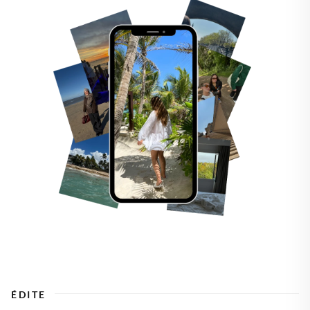
ÉDITE