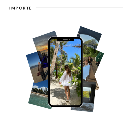
IMPORTE