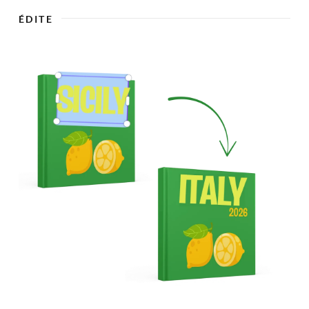

ÉDITE