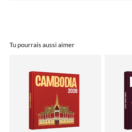
Tu pourrais aussi aimer