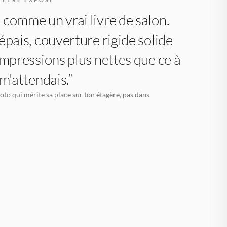
comme un vrai livre de salon.
épais, couverture rigide solide
impressions plus nettes que ce à
 m'attendais.”
oto qui mérite sa place sur ton étagère, pas dans