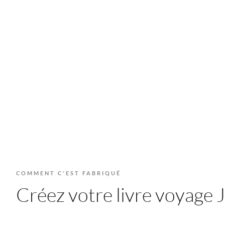
COMMENT C'EST FABRIQUÉ
Créez votre livre voyage J