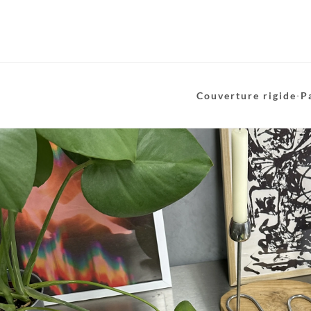
Couverture rigide
·
P