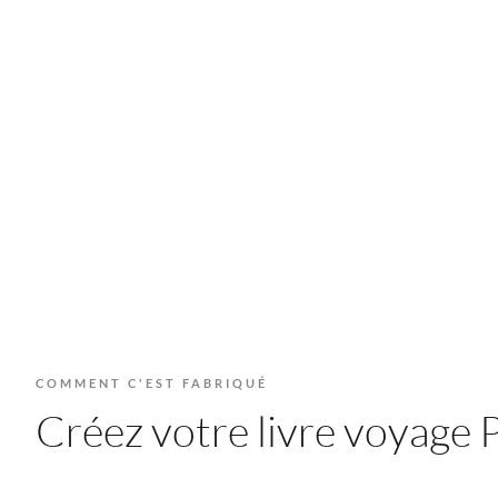
COMMENT C'EST FABRIQUÉ
Créez votre livre voyage P