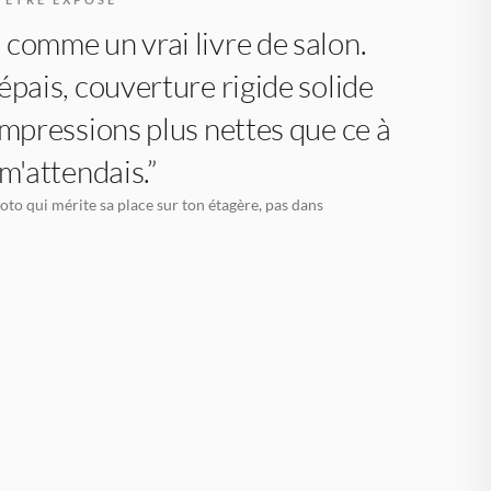
comme un vrai livre de salon.
épais, couverture rigide solide
impressions plus nettes que ce à
 m'attendais.”
oto qui mérite sa place sur ton étagère, pas dans