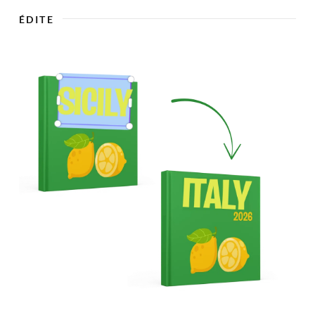

ÉDITE