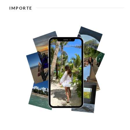
IMPORTE