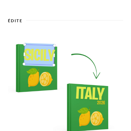

ÉDITE