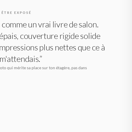
 ÊTRE EXPOSÉ
comme un vrai livre de salon.
épais, couverture rigide solide
impressions plus nettes que ce à
 m'attendais.”
oto qui mérite sa place sur ton étagère, pas dans