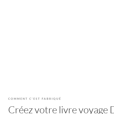
COMMENT C'EST FABRIQUÉ
Créez votre livre voyage D