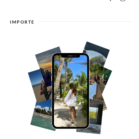
IMPORTE