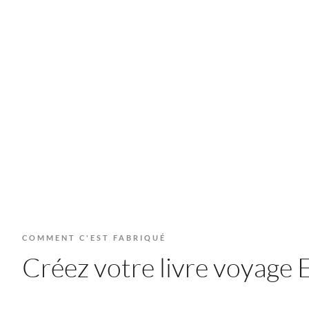
COMMENT C'EST FABRIQUÉ
Créez votre livre voyage E