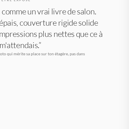
comme un vrai livre de salon.
épais, couverture rigide solide
impressions plus nettes que ce à
 m'attendais.”
oto qui mérite sa place sur ton étagère, pas dans