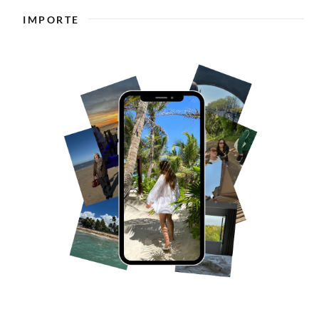
IMPORTE