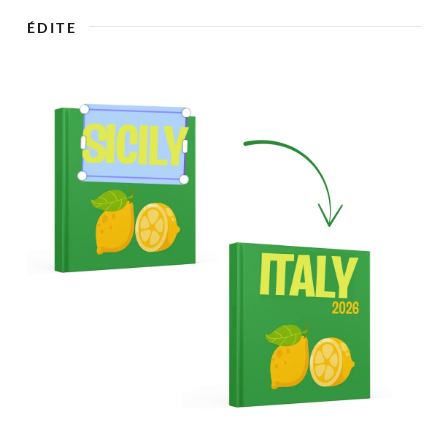

ÉDITE