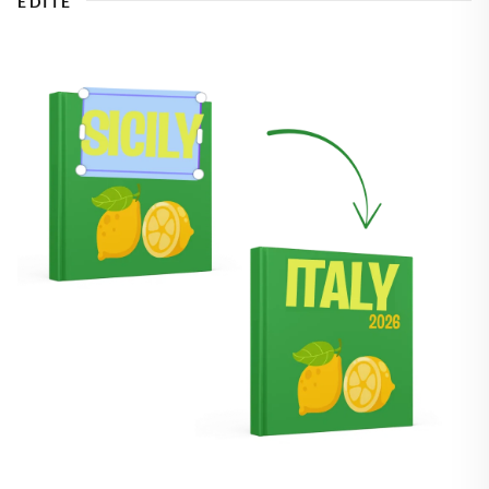
ÉDITE