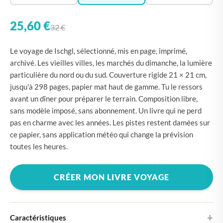
25,60 €
32 €
Le voyage de Ischgl, sélectionné, mis en page, imprimé,
archivé. Les vieilles villes, les marchés du dimanche, la lumière
particulière du nord ou du sud. Couverture rigide 21 × 21 cm,
jusqu'à 298 pages, papier mat haut de gamme. Tu le ressors
avant un dîner pour préparer le terrain. Composition libre,
sans modèle imposé, sans abonnement. Un livre qui ne perd
pas en charme avec les années. Les pistes restent damées sur
ce papier, sans application météo qui change la prévision
toutes les heures.
CRÉER MON LIVRE VOYAGE
Caractéristiques