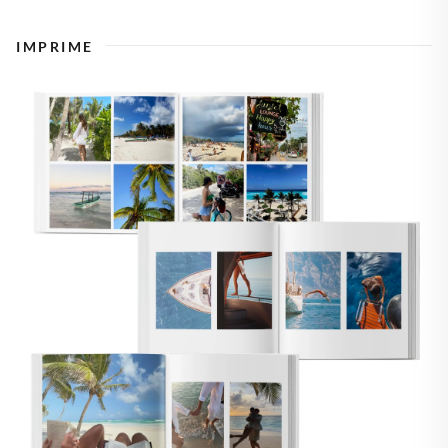
IMPRIME