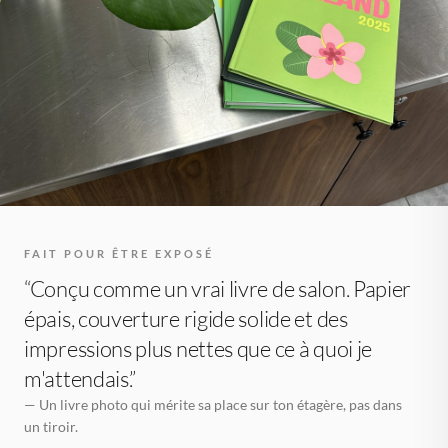
FAIT POUR ÊTRE EXPOSÉ
“Conçu comme un vrai livre de salon. Papier
épais, couverture rigide solide et des
impressions plus nettes que ce à quoi je
m'attendais.”
— Un livre photo qui mérite sa place sur ton étagère, pas dans
un tiroir.