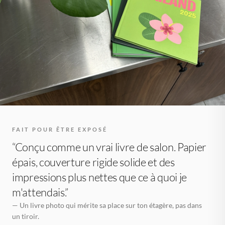
FAIT POUR ÊTRE EXPOSÉ
“Conçu comme un vrai livre de salon. Papier
épais, couverture rigide solide et des
impressions plus nettes que ce à quoi je
m'attendais.”
— Un livre photo qui mérite sa place sur ton étagère, pas dans
un tiroir.