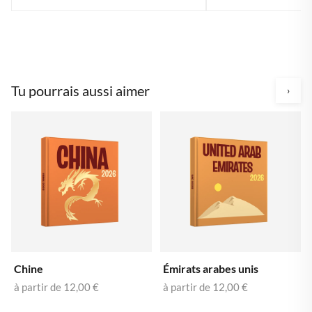
Tu pourrais aussi aimer
›
Chine
Émirats arabes unis
à partir de
12,00 €
à partir de
12,00 €