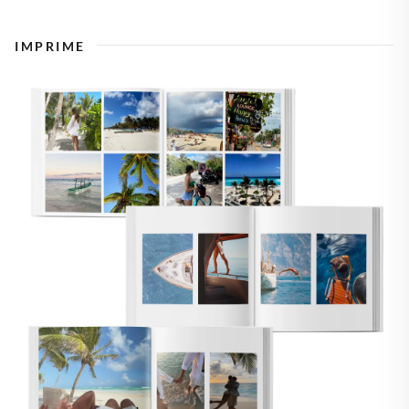
IMPRIME