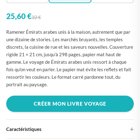
25,60 €
32 €
Ramener Émirats arabes unis à la maison, autrement que par
une dizaine de stories. Les marchés bruyants, les temples
discrets, la cuisine de rue et les saveurs nouvelles. Couverture
rigide 21 × 21 cm, jusqu'à 298 pages, papier mat haut de
gamme. Le voyage de Émirats arabes unis ressort à chaque
fois qu'on veut en parler. Le papier mat évite les reflets et fait
ressortir les couleurs. Le format carré pardonne tout, du
portrait au paysage.
CRÉER MON LIVRE VOYAGE
Caractéristiques