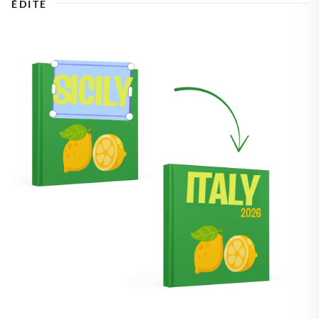
ÉDITE