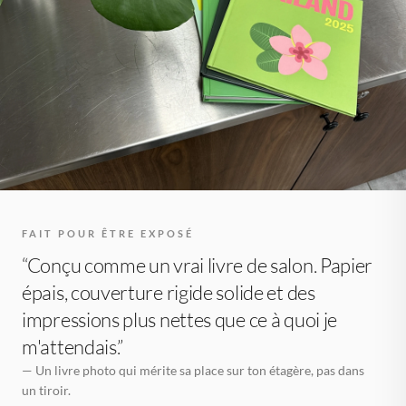
FAIT POUR ÊTRE EXPOSÉ
“Conçu comme un vrai livre de salon. Papier
épais, couverture rigide solide et des
impressions plus nettes que ce à quoi je
m'attendais.”
— Un livre photo qui mérite sa place sur ton étagère, pas dans
un tiroir.