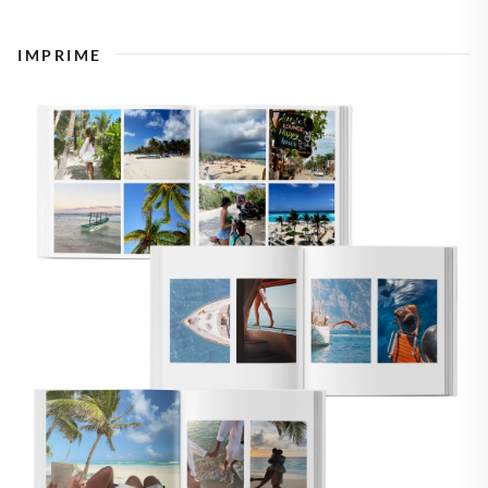
IMPRIME