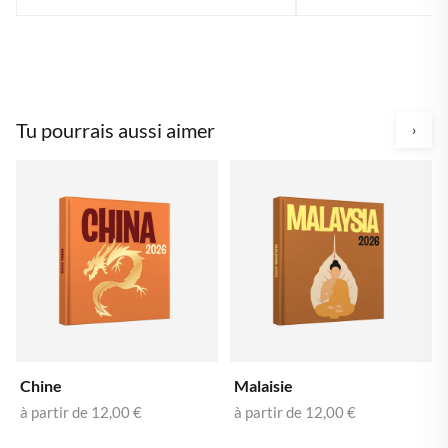
Tu pourrais aussi aimer
›
Chine
Malaisie
à partir de
12,00 €
à partir de
12,00 €