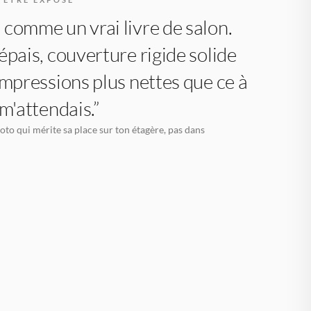
comme un vrai livre de salon.
épais, couverture rigide solide
impressions plus nettes que ce à
 m'attendais.”
oto qui mérite sa place sur ton étagère, pas dans