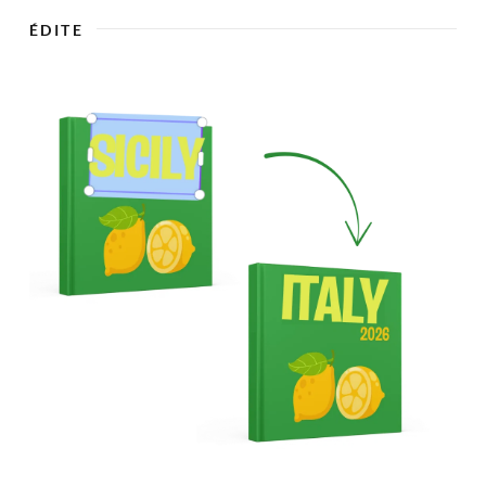

ÉDITE