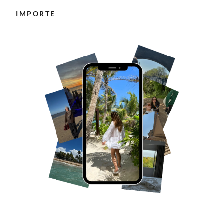
IMPORTE