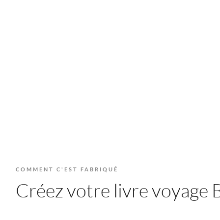
COMMENT C'EST FABRIQUÉ
Créez votre livre voyage B