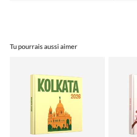
Tu pourrais aussi aimer