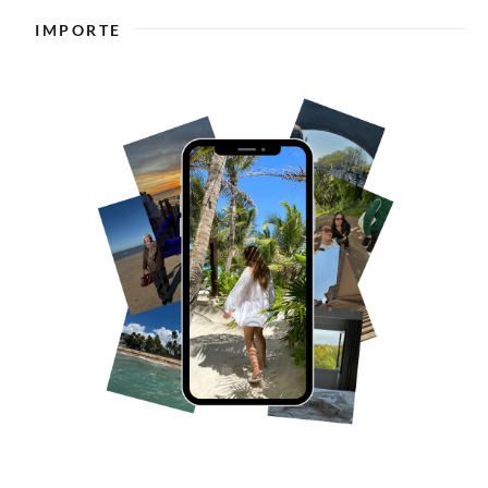
IMPORTE