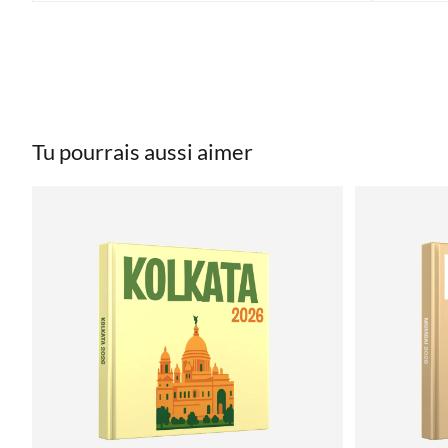
Tu pourrais aussi aimer