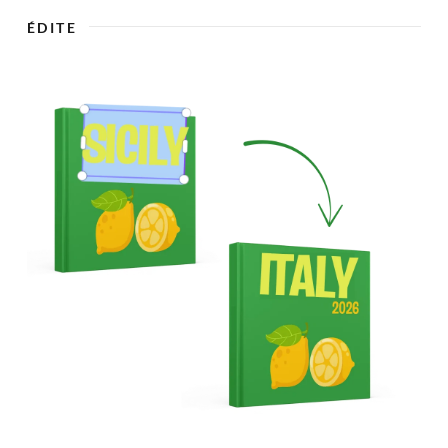

ÉDITE