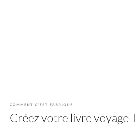
COMMENT C'EST FABRIQUÉ
Créez votre livre voyage T