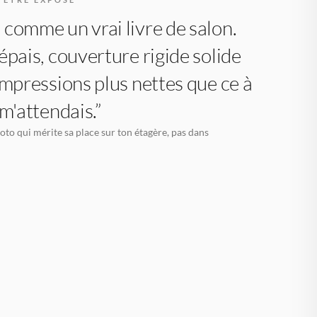
comme un vrai livre de salon.
épais, couverture rigide solide
impressions plus nettes que ce à
 m'attendais.”
oto qui mérite sa place sur ton étagère, pas dans