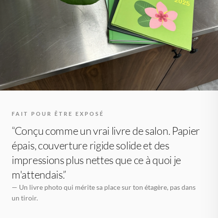
FAIT POUR ÊTRE EXPOSÉ
“Conçu comme un vrai livre de salon. Papier
épais, couverture rigide solide et des
impressions plus nettes que ce à quoi je
m'attendais.”
— Un livre photo qui mérite sa place sur ton étagère, pas dans
un tiroir.