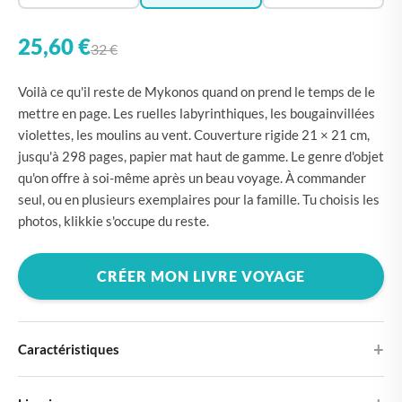
25,60 €
32 €
Voilà ce qu'il reste de Mykonos quand on prend le temps de le
mettre en page. Les ruelles labyrinthiques, les bougainvillées
violettes, les moulins au vent. Couverture rigide 21 × 21 cm,
jusqu'à 298 pages, papier mat haut de gamme. Le genre d'objet
qu'on offre à soi-même après un beau voyage. À commander
seul, ou en plusieurs exemplaires pour la famille. Tu choisis les
photos, klikkie s'occupe du reste.
CRÉER MON LIVRE VOYAGE
Caractéristiques
Couverture rigide