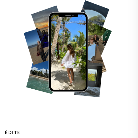
ÉDITE