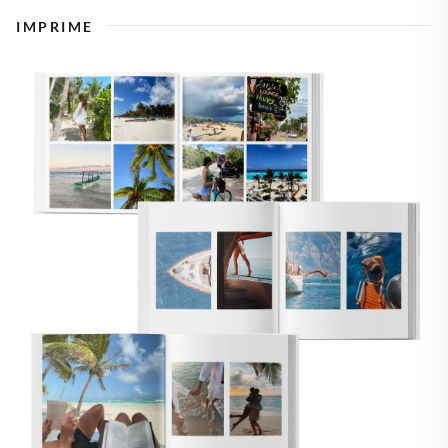
IMPRIME