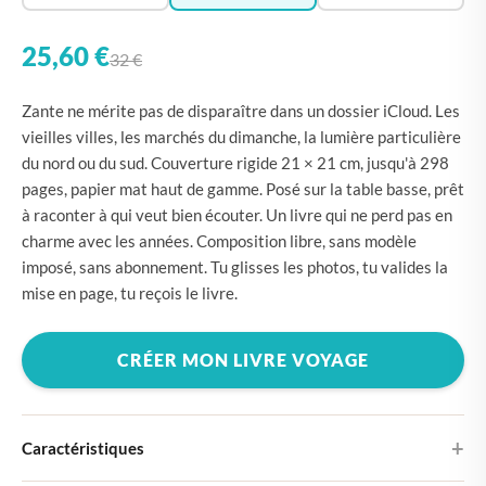
25,60 €
32 €
Zante ne mérite pas de disparaître dans un dossier iCloud. Les
vieilles villes, les marchés du dimanche, la lumière particulière
du nord ou du sud. Couverture rigide 21 × 21 cm, jusqu'à 298
pages, papier mat haut de gamme. Posé sur la table basse, prêt
à raconter à qui veut bien écouter. Un livre qui ne perd pas en
charme avec les années. Composition libre, sans modèle
imposé, sans abonnement. Tu glisses les photos, tu valides la
mise en page, tu reçois le livre.
CRÉER MON LIVRE VOYAGE
Caractéristiques