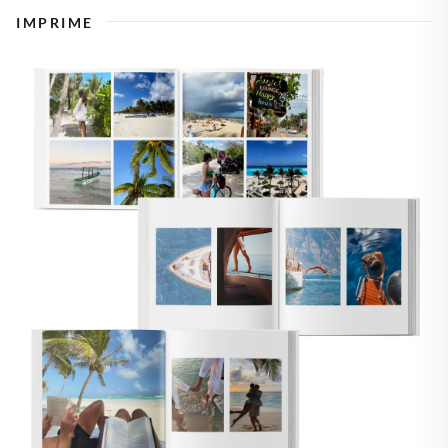
IMPRIME