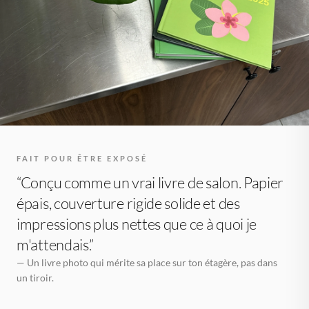
FAIT POUR ÊTRE EXPOSÉ
“Conçu comme un vrai livre de salon. Papier
épais, couverture rigide solide et des
impressions plus nettes que ce à quoi je
m'attendais.”
— Un livre photo qui mérite sa place sur ton étagère, pas dans
un tiroir.