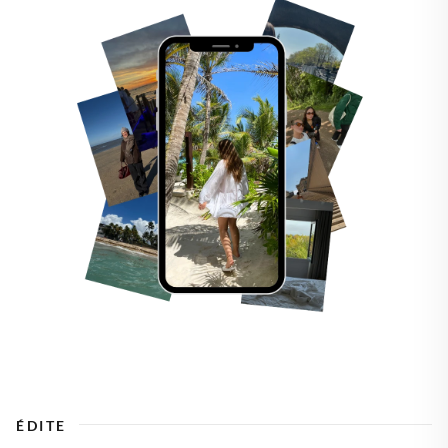
ÉDITE